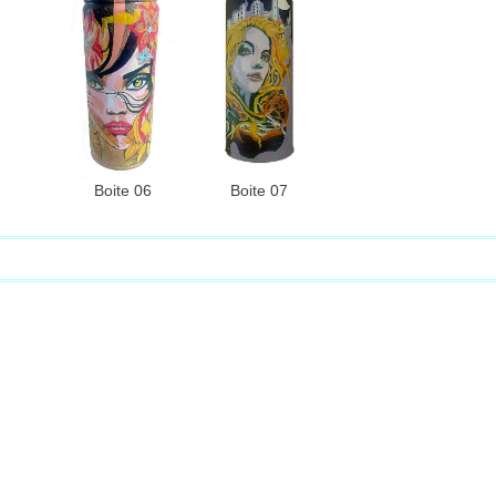
Boite 06
Boite 07