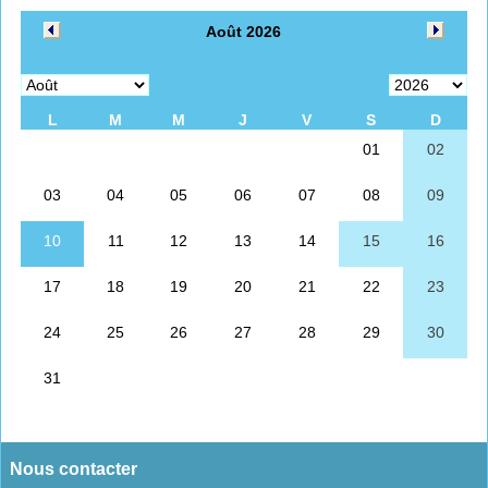
Nous contacter