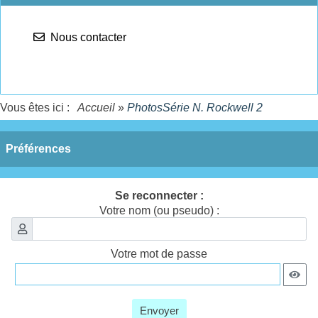
Nous contacter
Vous êtes ici :
Accueil
»
PhotosSérie N. Rockwell 2
Préférences
Se reconnecter :
Votre nom (ou pseudo) :
Votre mot de passe
Envoyer