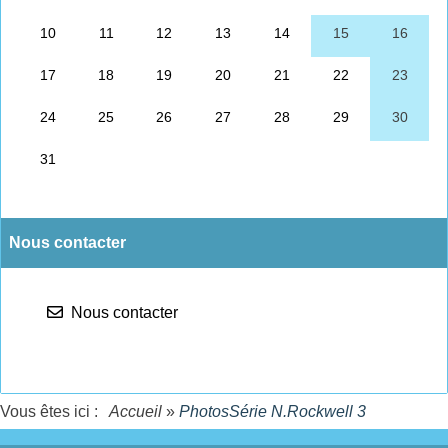
Nous contacter
Nous contacter
Vous êtes ici :
Accueil
»
PhotosSérie N.Rockwell 3